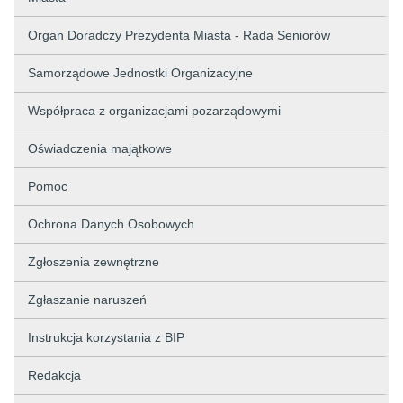
Organ Doradczy Prezydenta Miasta - Rada Seniorów
Samorządowe Jednostki Organizacyjne
Współpraca z organizacjami pozarządowymi
Oświadczenia majątkowe
Pomoc
Ochrona Danych Osobowych
Zgłoszenia zewnętrzne
Zgłaszanie naruszeń
Instrukcja korzystania z BIP
Redakcja