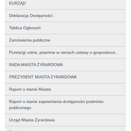
EURZĄD
Deklaracja Dostępności
Tablica Ogłoszeń
Zamówienia publiczne
Przetargi ustne, pisemne w ramach ustawy o gospodarce...
RADA MIASTA ŻYRARDOWA
PREZYDENT MIASTA ŻYRARDOWA
Raport o stanie Miasta
Raport o stanie zapewniania dostępności podmiotu
publicznego
Urząd Miasta Żyrardowa