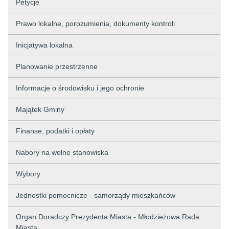
Petycje
Prawo lokalne, porozumienia, dokumenty kontroli
Inicjatywa lokalna
Planowanie przestrzenne
Informacje o środowisku i jego ochronie
Majątek Gminy
Finanse, podatki i opłaty
Nabory na wolne stanowiska
Wybory
Jednostki pomocnicze - samorządy mieszkańców
Organ Doradczy Prezydenta Miasta - Młodzieżowa Rada
Miasta