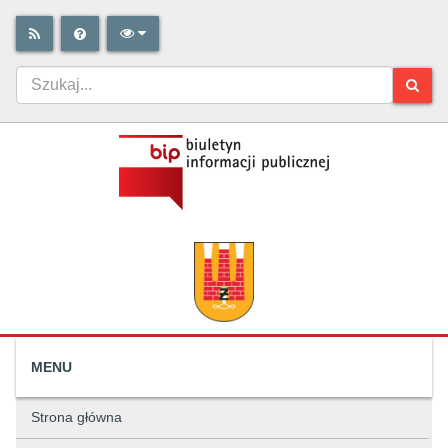
MENU
Strona główna