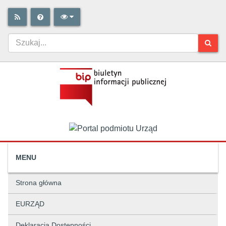
MENU
Strona główna
EURZĄD
Deklaracja Dostępności