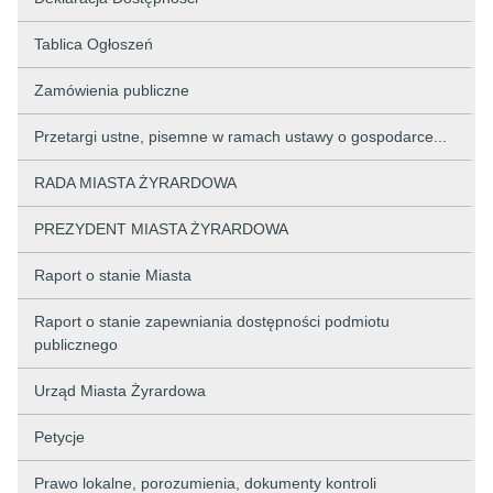
Tablica Ogłoszeń
Zamówienia publiczne
Przetargi ustne, pisemne w ramach ustawy o gospodarce...
RADA MIASTA ŻYRARDOWA
PREZYDENT MIASTA ŻYRARDOWA
Raport o stanie Miasta
Raport o stanie zapewniania dostępności podmiotu
publicznego
Urząd Miasta Żyrardowa
Petycje
Prawo lokalne, porozumienia, dokumenty kontroli