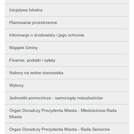
Inicjatywa lokalna
Planowanie przestrzenne
Informacje o środowisku i jego ochronie
Majątek Gminy
Finanse, podatki i opłaty
Nabory na wolne stanowiska
Wybory
Jednostki pomocnicze - samorządy mieszkańców
Organ Doradczy Prezydenta Miasta - Młodzieżowa Rada
Miasta
Organ Doradczy Prezydenta Miasta - Rada Seniorów