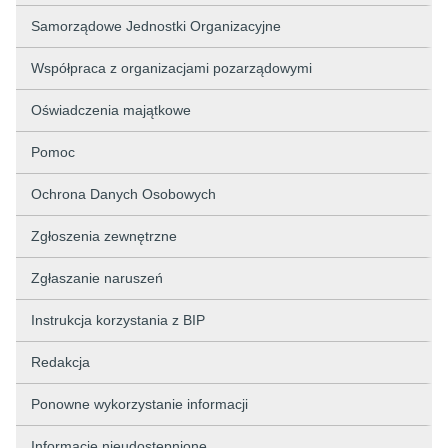
Samorządowe Jednostki Organizacyjne
Współpraca z organizacjami pozarządowymi
Oświadczenia majątkowe
Pomoc
Ochrona Danych Osobowych
Zgłoszenia zewnętrzne
Zgłaszanie naruszeń
Instrukcja korzystania z BIP
Redakcja
Ponowne wykorzystanie informacji
Informacje nieudostępnione