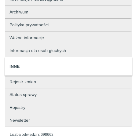
Archiwum
Polityka prywatności
Ważne informacje
Informacja dla osób głuchych
INNE
Rejestr zmian
Status sprawy
Rejestry
Newsletter
Liczba odwiedzin:
698662