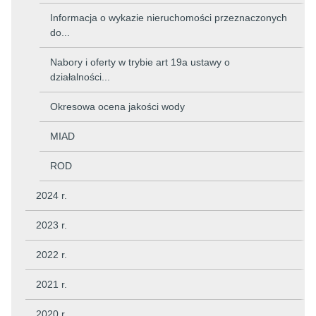
Informacja o wykazie nieruchomości przeznaczonych
do...
Nabory i oferty w trybie art 19a ustawy o
działalności...
Okresowa ocena jakości wody
MIAD
ROD
2024 r.
2023 r.
2022 r.
2021 r.
2020 r.