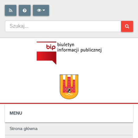
MENU
Strona główna