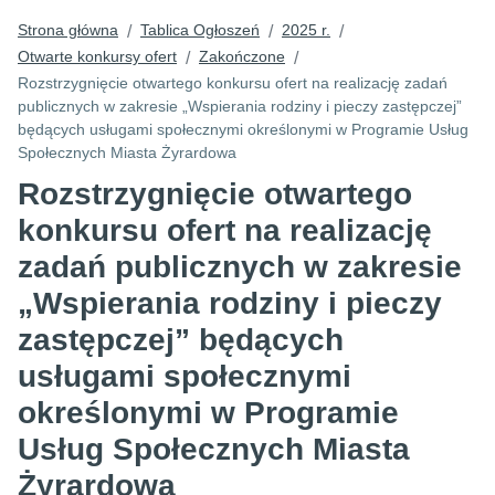
Strona główna
Tablica Ogłoszeń
2025 r.
/
/
/
Otwarte konkursy ofert
Zakończone
/
/
Rozstrzygnięcie otwartego konkursu ofert na realizację zadań
publicznych w zakresie „Wspierania rodziny i pieczy zastępczej”
będących usługami społecznymi określonymi w Programie Usług
Społecznych Miasta Żyrardowa
Rozstrzygnięcie otwartego
konkursu ofert na realizację
zadań publicznych w zakresie
„Wspierania rodziny i pieczy
zastępczej” będących
usługami społecznymi
określonymi w Programie
Usług Społecznych Miasta
Żyrardowa