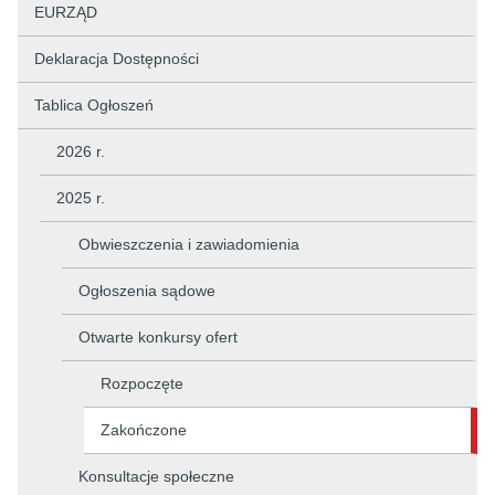
EURZĄD
Deklaracja Dostępności
Tablica Ogłoszeń
2026 r.
2025 r.
Obwieszczenia i zawiadomienia
Ogłoszenia sądowe
Otwarte konkursy ofert
Rozpoczęte
Zakończone
Konsultacje społeczne