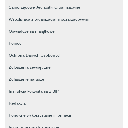
Samorządowe Jednostki Organizacyjne
Współpraca z organizacjami pozarządowymi
Oświadczenia majątkowe
Pomoc
Ochrona Danych Osobowych
Zgłoszenia zewnętrzne
Zgłaszanie naruszeń
Instrukcja korzystania z BIP
Redakcja
Ponowne wykorzystanie informacji
Informacje nieudostępnione