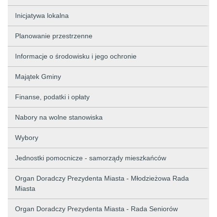
Inicjatywa lokalna
Planowanie przestrzenne
Informacje o środowisku i jego ochronie
Majątek Gminy
Finanse, podatki i opłaty
Nabory na wolne stanowiska
Wybory
Jednostki pomocnicze - samorządy mieszkańców
Organ Doradczy Prezydenta Miasta - Młodzieżowa Rada
Miasta
Organ Doradczy Prezydenta Miasta - Rada Seniorów