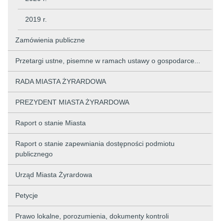
2019 r.
Zamówienia publiczne
Przetargi ustne, pisemne w ramach ustawy o gospodarce...
RADA MIASTA ŻYRARDOWA
PREZYDENT MIASTA ŻYRARDOWA
Raport o stanie Miasta
Raport o stanie zapewniania dostępności podmiotu
publicznego
Urząd Miasta Żyrardowa
Petycje
Prawo lokalne, porozumienia, dokumenty kontroli