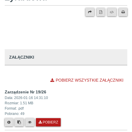
ZAŁĄCZNIKI
POBIERZ WSZYSTKIE ZAŁĄCZNIKI
Zarządzenie Nr 19/26
Data:
2026-01-16 14:31:10
Rozmiar:
1.51 MB
Format: .
pdf
Pobrano:
49
POBIERZ