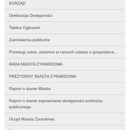
EURZĄD
Deklaracja Dostępności
Tablica Ogłoszeń
Zamówienia publiczne
Przetargi ustne, pisemne w ramach ustawy o gospodarce...
RADA MIASTA ŻYRARDOWA
PREZYDENT MIASTA ŻYRARDOWA
Raport o stanie Miasta
Raport o stanie zapewniania dostępności podmiotu
publicznego
Urząd Miasta Żyrardowa