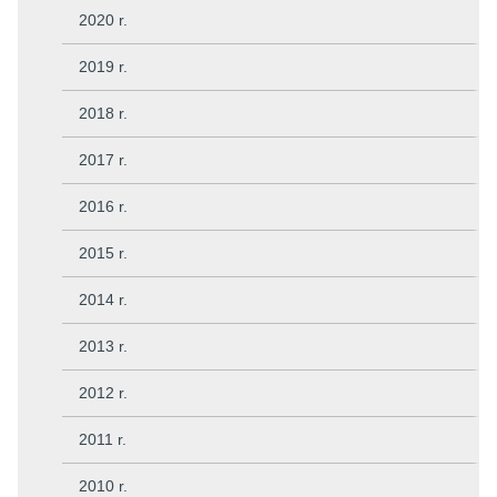
2020 r.
2019 r.
2018 r.
2017 r.
2016 r.
2015 r.
2014 r.
2013 r.
2012 r.
2011 r.
2010 r.