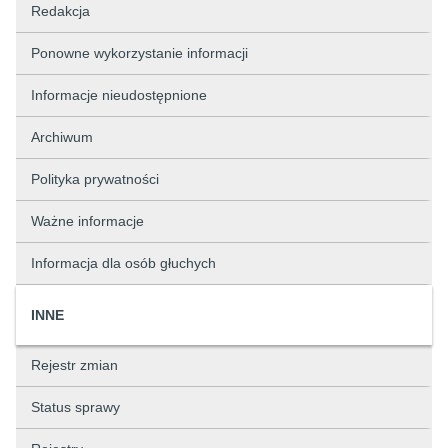
Redakcja
Ponowne wykorzystanie informacji
Informacje nieudostępnione
Archiwum
Polityka prywatności
Ważne informacje
Informacja dla osób głuchych
INNE
Rejestr zmian
Status sprawy