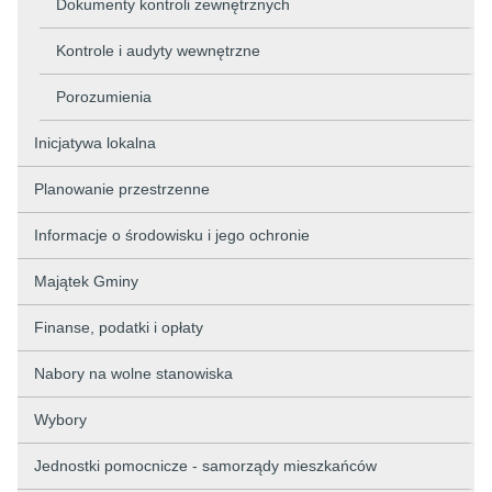
Dokumenty kontroli zewnętrznych
Kontrole i audyty wewnętrzne
Porozumienia
Inicjatywa lokalna
Planowanie przestrzenne
Informacje o środowisku i jego ochronie
Majątek Gminy
Finanse, podatki i opłaty
Nabory na wolne stanowiska
Wybory
Jednostki pomocnicze - samorządy mieszkańców