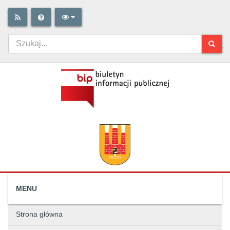
MENU
Strona główna