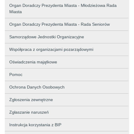
Organ Doradczy Prezydenta Miasta - Młodzieżowa Rada
Miasta
Organ Doradczy Prezydenta Miasta - Rada Seniorów
Samorządowe Jednostki Organizacyjne
Współpraca z organizacjami pozarządowymi
Oświadczenia majątkowe
Pomoc
Ochrona Danych Osobowych
Zgłoszenia zewnętrzne
Zgłaszanie naruszeń
Instrukcja korzystania z BIP