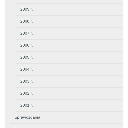
2009 r.
2008 r.
2007 r.
2006 r.
2005 r.
2004 r.
2003 r.
2002 r.
2001 r.
Sprawozdania