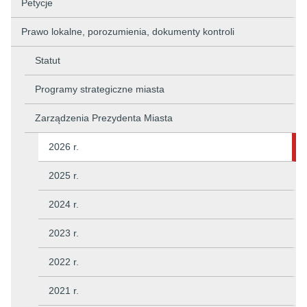
Petycje
Prawo lokalne, porozumienia, dokumenty kontroli
Statut
Programy strategiczne miasta
Zarządzenia Prezydenta Miasta
2026 r.
2025 r.
2024 r.
2023 r.
2022 r.
2021 r.