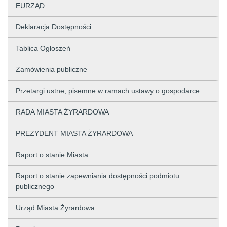
EURZĄD
Deklaracja Dostępności
Tablica Ogłoszeń
Zamówienia publiczne
Przetargi ustne, pisemne w ramach ustawy o gospodarce...
RADA MIASTA ŻYRARDOWA
PREZYDENT MIASTA ŻYRARDOWA
Raport o stanie Miasta
Raport o stanie zapewniania dostępności podmiotu
publicznego
Urząd Miasta Żyrardowa