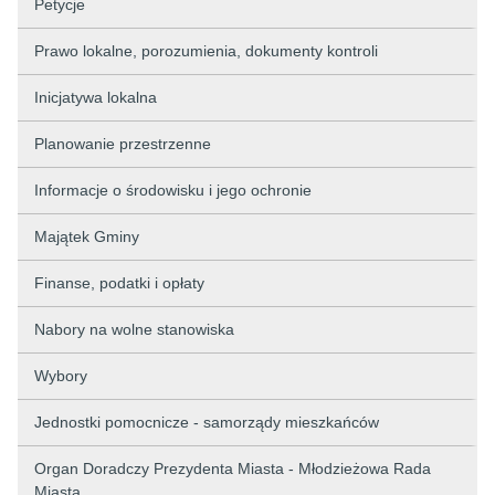
Petycje
Prawo lokalne, porozumienia, dokumenty kontroli
Inicjatywa lokalna
Planowanie przestrzenne
Informacje o środowisku i jego ochronie
Majątek Gminy
Finanse, podatki i opłaty
Nabory na wolne stanowiska
Wybory
Jednostki pomocnicze - samorządy mieszkańców
Organ Doradczy Prezydenta Miasta - Młodzieżowa Rada
Miasta