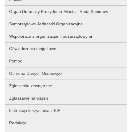
Organ Doradczy Prezydenta Miasta - Rada Seniorów
Samorządowe Jednostki Organizacyjne
Współpraca z organizacjami pozarządowymi
Oświadczenia majątkowe
Pomoc
Ochrona Danych Osobowych
Zgłoszenia zewnętrzne
Zgłaszanie naruszeń
Instrukcja korzystania z BIP
Redakcja