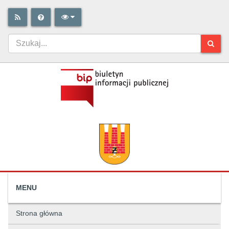
MENU
Strona główna