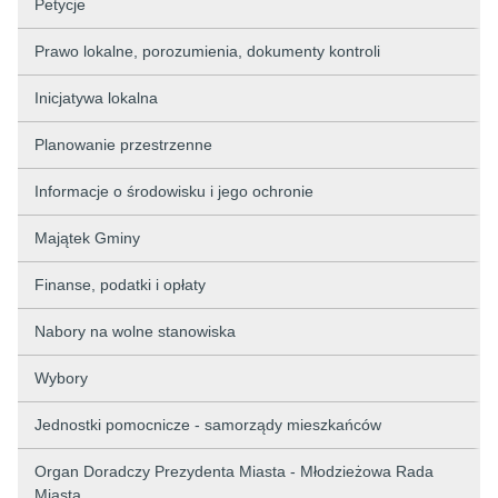
Petycje
Prawo lokalne, porozumienia, dokumenty kontroli
Inicjatywa lokalna
Planowanie przestrzenne
Informacje o środowisku i jego ochronie
Majątek Gminy
Finanse, podatki i opłaty
Nabory na wolne stanowiska
Wybory
Jednostki pomocnicze - samorządy mieszkańców
Organ Doradczy Prezydenta Miasta - Młodzieżowa Rada
Miasta