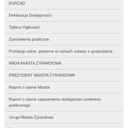
EURZĄD
Deklaracja Dostępności
Tablica Ogłoszeń
Zamówienia publiczne
Przetargi ustne, pisemne w ramach ustawy o gospodarce...
RADA MIASTA ŻYRARDOWA
PREZYDENT MIASTA ŻYRARDOWA
Raport o stanie Miasta
Raport o stanie zapewniania dostępności podmiotu
publicznego
Urząd Miasta Żyrardowa