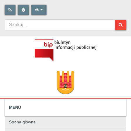
MENU
Strona główna