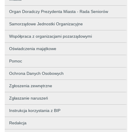
Organ Doradczy Prezydenta Miasta - Rada Seniorów
Samorządowe Jednostki Organizacyjne
Współpraca z organizacjami pozarządowymi
Oświadczenia majątkowe
Pomoc
Ochrona Danych Osobowych
Zgłoszenia zewnętrzne
Zgłaszanie naruszeń
Instrukcja korzystania z BIP
Redakcja