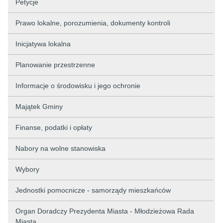
Petycje
Prawo lokalne, porozumienia, dokumenty kontroli
Inicjatywa lokalna
Planowanie przestrzenne
Informacje o środowisku i jego ochronie
Majątek Gminy
Finanse, podatki i opłaty
Nabory na wolne stanowiska
Wybory
Jednostki pomocnicze - samorządy mieszkańców
Organ Doradczy Prezydenta Miasta - Młodzieżowa Rada
Miasta