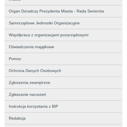
Organ Doradczy Prezydenta Miasta - Rada Seniorów
Samorządowe Jednostki Organizacyjne
Współpraca z organizacjami pozarządowymi
Oświadczenia majątkowe
Pomoc
Ochrona Danych Osobowych
Zgłoszenia zewnętrzne
Zgłaszanie naruszeń
Instrukcja korzystania z BIP
Redakcja