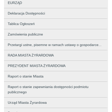
EURZĄD
Deklaracja Dostępności
Tablica Ogłoszeń
Zamówienia publiczne
Przetargi ustne, pisemne w ramach ustawy o gospodarce...
RADA MIASTA ŻYRARDOWA
PREZYDENT MIASTA ŻYRARDOWA
Raport o stanie Miasta
Raport o stanie zapewniania dostępności podmiotu
publicznego
Urząd Miasta Żyrardowa