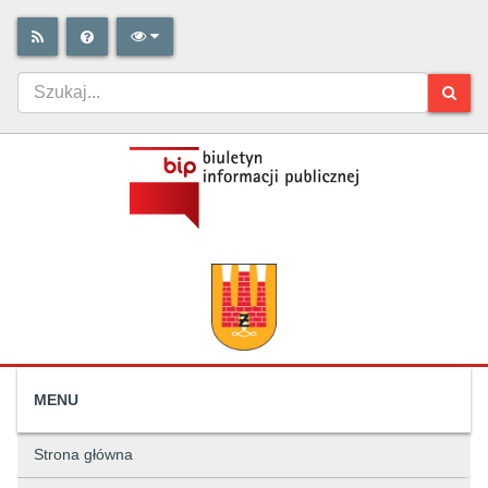
MENU
Strona główna