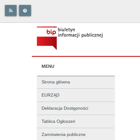
MENU
Strona główna
EURZĄD
Deklaracja Dostępności
Tablica Ogłoszeń
Zamówienia publiczne