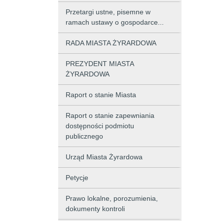
Przetargi ustne, pisemne w
ramach ustawy o gospodarce...
RADA MIASTA ŻYRARDOWA
PREZYDENT MIASTA
ŻYRARDOWA
Raport o stanie Miasta
Raport o stanie zapewniania
dostępności podmiotu
publicznego
Urząd Miasta Żyrardowa
Petycje
Prawo lokalne, porozumienia,
dokumenty kontroli