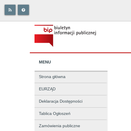
MENU
Strona główna
EURZĄD
Deklaracja Dostępności
Tablica Ogłoszeń
Zamówienia publiczne