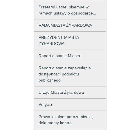
Przetargi ustne, pisemne w
ramach ustawy o gospodarce...
RADA MIASTA ŻYRARDOWA
PREZYDENT MIASTA
ŻYRARDOWA
Raport o stanie Miasta
Raport o stanie zapewniania
dostępności podmiotu
publicznego
Urząd Miasta Żyrardowa
Petycje
Prawo lokalne, porozumienia,
dokumenty kontroli