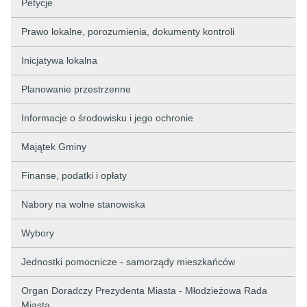
Petycje
Prawo lokalne, porozumienia, dokumenty kontroli
Inicjatywa lokalna
Planowanie przestrzenne
Informacje o środowisku i jego ochronie
Majątek Gminy
Finanse, podatki i opłaty
Nabory na wolne stanowiska
Wybory
Jednostki pomocnicze - samorządy mieszkańców
Organ Doradczy Prezydenta Miasta - Młodzieżowa Rada
Miasta