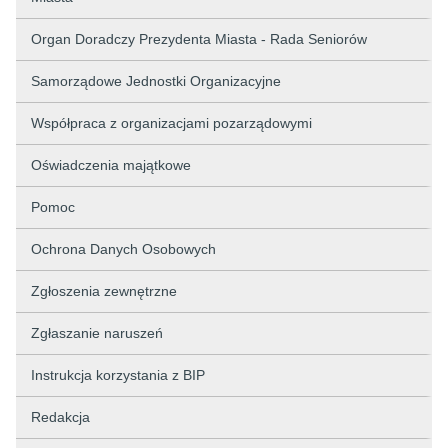
Organ Doradczy Prezydenta Miasta - Rada Seniorów
Samorządowe Jednostki Organizacyjne
Współpraca z organizacjami pozarządowymi
Oświadczenia majątkowe
Pomoc
Ochrona Danych Osobowych
Zgłoszenia zewnętrzne
Zgłaszanie naruszeń
Instrukcja korzystania z BIP
Redakcja