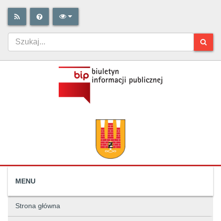
MENU
Strona główna