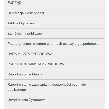
EURZĄD
Deklaracja Dostępności
Tablica Ogłoszeń
Zamówienia publiczne
Przetargi ustne, pisemne w ramach ustawy o gospodarce...
RADA MIASTA ŻYRARDOWA
PREZYDENT MIASTA ŻYRARDOWA
Raport o stanie Miasta
Raport o stanie zapewniania dostępności podmiotu
publicznego
Urząd Miasta Żyrardowa