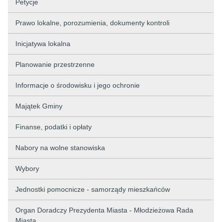
Petycje
Prawo lokalne, porozumienia, dokumenty kontroli
Inicjatywa lokalna
Planowanie przestrzenne
Informacje o środowisku i jego ochronie
Majątek Gminy
Finanse, podatki i opłaty
Nabory na wolne stanowiska
Wybory
Jednostki pomocnicze - samorządy mieszkańców
Organ Doradczy Prezydenta Miasta - Młodzieżowa Rada
Miasta