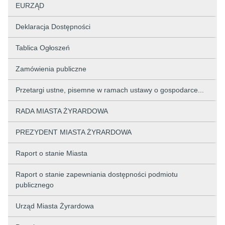
EURZĄD
Deklaracja Dostępności
Tablica Ogłoszeń
Zamówienia publiczne
Przetargi ustne, pisemne w ramach ustawy o gospodarce...
RADA MIASTA ŻYRARDOWA
PREZYDENT MIASTA ŻYRARDOWA
Raport o stanie Miasta
Raport o stanie zapewniania dostępności podmiotu
publicznego
Urząd Miasta Żyrardowa