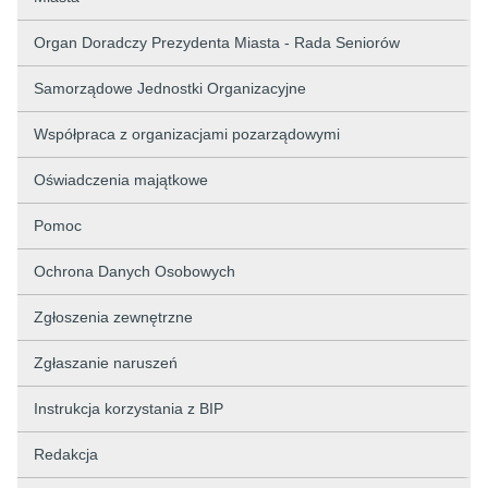
Organ Doradczy Prezydenta Miasta - Rada Seniorów
Samorządowe Jednostki Organizacyjne
Współpraca z organizacjami pozarządowymi
Oświadczenia majątkowe
Pomoc
Ochrona Danych Osobowych
Zgłoszenia zewnętrzne
Zgłaszanie naruszeń
Instrukcja korzystania z BIP
Redakcja