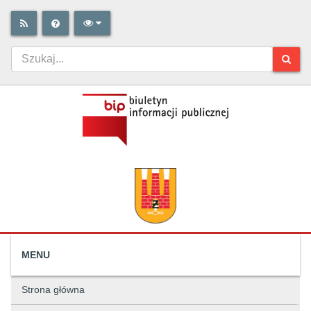
MENU
Strona główna