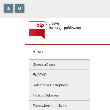
MENU
Strona główna
EURZĄD
Deklaracja Dostępności
Tablica Ogłoszeń
Zamówienia publiczne