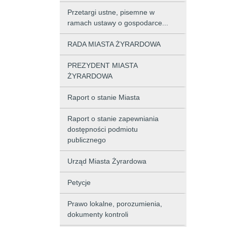
Przetargi ustne, pisemne w
ramach ustawy o gospodarce...
RADA MIASTA ŻYRARDOWA
PREZYDENT MIASTA
ŻYRARDOWA
Raport o stanie Miasta
Raport o stanie zapewniania
dostępności podmiotu
publicznego
Urząd Miasta Żyrardowa
Petycje
Prawo lokalne, porozumienia,
dokumenty kontroli