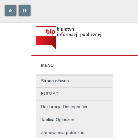
MENU
Strona główna
EURZĄD
Deklaracja Dostępności
Tablica Ogłoszeń
Zamówienia publiczne