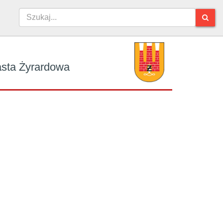
iasta Żyrardowa