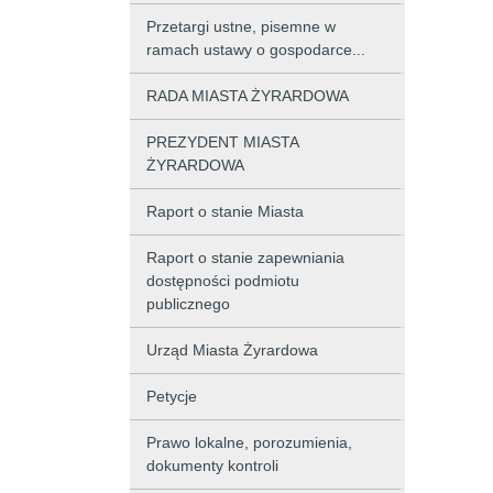
Przetargi ustne, pisemne w
ramach ustawy o gospodarce...
RADA MIASTA ŻYRARDOWA
PREZYDENT MIASTA
ŻYRARDOWA
Raport o stanie Miasta
Raport o stanie zapewniania
dostępności podmiotu
publicznego
Urząd Miasta Żyrardowa
Petycje
Prawo lokalne, porozumienia,
dokumenty kontroli