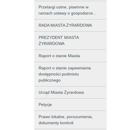
Przetargi ustne, pisemne w
ramach ustawy o gospodarce...
RADA MIASTA ŻYRARDOWA
PREZYDENT MIASTA
ŻYRARDOWA
Raport o stanie Miasta
Raport o stanie zapewniania
dostępności podmiotu
publicznego
Urząd Miasta Żyrardowa
Petycje
Prawo lokalne, porozumienia,
dokumenty kontroli