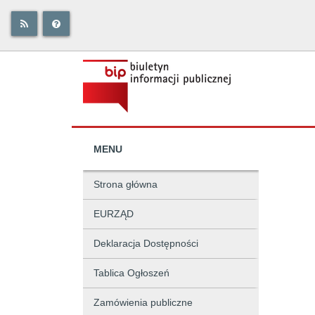
MENU
Strona główna
EURZĄD
Deklaracja Dostępności
Tablica Ogłoszeń
Zamówienia publiczne