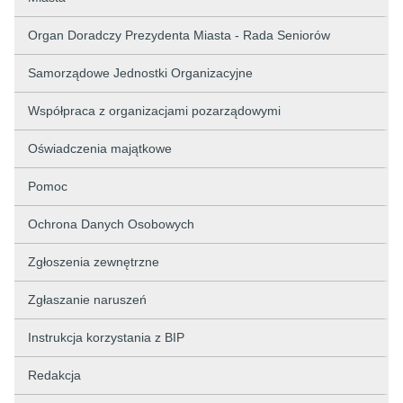
Organ Doradczy Prezydenta Miasta - Rada Seniorów
Samorządowe Jednostki Organizacyjne
Współpraca z organizacjami pozarządowymi
Oświadczenia majątkowe
Pomoc
Ochrona Danych Osobowych
Zgłoszenia zewnętrzne
Zgłaszanie naruszeń
Instrukcja korzystania z BIP
Redakcja