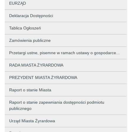
EURZĄD
Deklaracja Dostępności
Tablica Ogłoszeń
Zamówienia publiczne
Przetargi ustne, pisemne w ramach ustawy o gospodarce...
RADA MIASTA ŻYRARDOWA
PREZYDENT MIASTA ŻYRARDOWA
Raport o stanie Miasta
Raport o stanie zapewniania dostępności podmiotu
publicznego
Urząd Miasta Żyrardowa