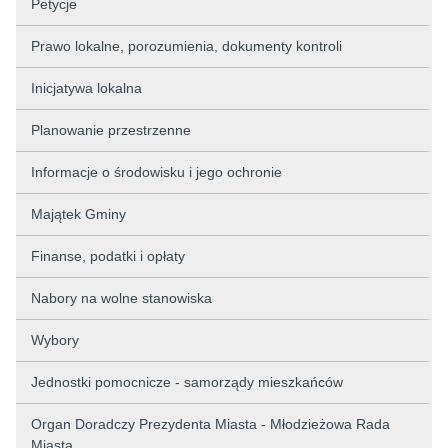
Petycje
Prawo lokalne, porozumienia, dokumenty kontroli
Inicjatywa lokalna
Planowanie przestrzenne
Informacje o środowisku i jego ochronie
Majątek Gminy
Finanse, podatki i opłaty
Nabory na wolne stanowiska
Wybory
Jednostki pomocnicze - samorządy mieszkańców
Organ Doradczy Prezydenta Miasta - Młodzieżowa Rada
Miasta