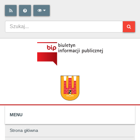
MENU
Strona główna