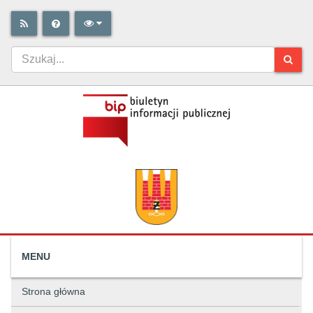
MENU
Strona główna