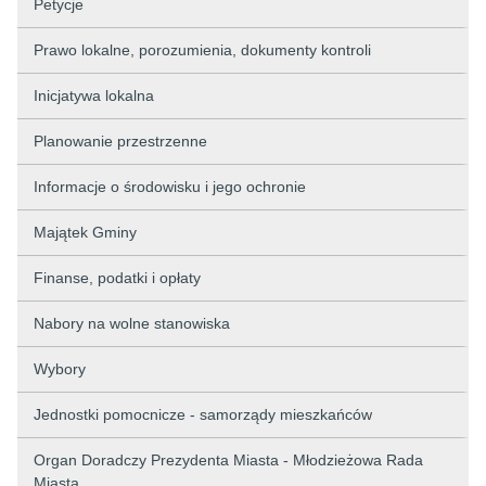
Petycje
Prawo lokalne, porozumienia, dokumenty kontroli
Inicjatywa lokalna
Planowanie przestrzenne
Informacje o środowisku i jego ochronie
Majątek Gminy
Finanse, podatki i opłaty
Nabory na wolne stanowiska
Wybory
Jednostki pomocnicze - samorządy mieszkańców
Organ Doradczy Prezydenta Miasta - Młodzieżowa Rada
Miasta