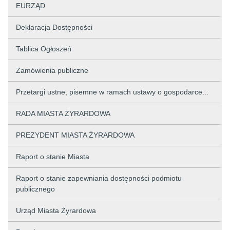
EURZĄD
Deklaracja Dostępności
Tablica Ogłoszeń
Zamówienia publiczne
Przetargi ustne, pisemne w ramach ustawy o gospodarce...
RADA MIASTA ŻYRARDOWA
PREZYDENT MIASTA ŻYRARDOWA
Raport o stanie Miasta
Raport o stanie zapewniania dostępności podmiotu
publicznego
Urząd Miasta Żyrardowa