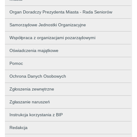
Organ Doradczy Prezydenta Miasta - Rada Seniorów
Samorządowe Jednostki Organizacyjne
Współpraca z organizacjami pozarządowymi
Oświadczenia majątkowe
Pomoc
Ochrona Danych Osobowych
Zgłoszenia zewnętrzne
Zgłaszanie naruszeń
Instrukcja korzystania z BIP
Redakcja