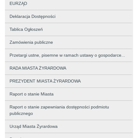
EURZĄD
Deklaracja Dostępności
Tablica Ogłoszeń
Zamówienia publiczne
Przetargi ustne, pisemne w ramach ustawy o gospodarce...
RADA MIASTA ŻYRARDOWA
PREZYDENT MIASTA ŻYRARDOWA
Raport o stanie Miasta
Raport o stanie zapewniania dostępności podmiotu
publicznego
Urząd Miasta Żyrardowa