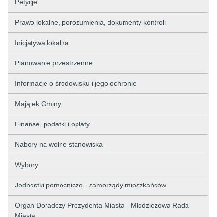
Petycje
Prawo lokalne, porozumienia, dokumenty kontroli
Inicjatywa lokalna
Planowanie przestrzenne
Informacje o środowisku i jego ochronie
Majątek Gminy
Finanse, podatki i opłaty
Nabory na wolne stanowiska
Wybory
Jednostki pomocnicze - samorządy mieszkańców
Organ Doradczy Prezydenta Miasta - Młodzieżowa Rada
Miasta