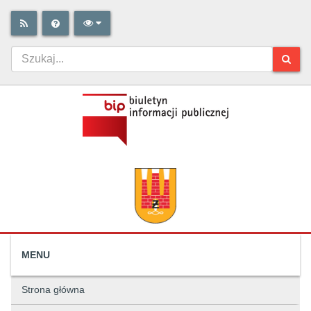
MENU
Strona główna