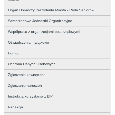
Organ Doradczy Prezydenta Miasta - Rada Seniorów
Samorządowe Jednostki Organizacyjne
Współpraca z organizacjami pozarządowymi
Oświadczenia majątkowe
Pomoc
Ochrona Danych Osobowych
Zgłoszenia zewnętrzne
Zgłaszanie naruszeń
Instrukcja korzystania z BIP
Redakcja