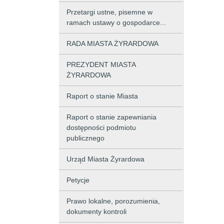
Przetargi ustne, pisemne w
ramach ustawy o gospodarce...
RADA MIASTA ŻYRARDOWA
PREZYDENT MIASTA
ŻYRARDOWA
Raport o stanie Miasta
Raport o stanie zapewniania
dostępności podmiotu
publicznego
Urząd Miasta Żyrardowa
Petycje
Prawo lokalne, porozumienia,
dokumenty kontroli