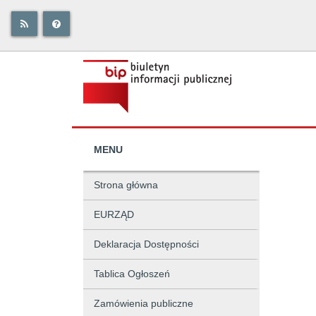
MENU
Strona główna
EURZĄD
Deklaracja Dostępności
Tablica Ogłoszeń
Zamówienia publiczne