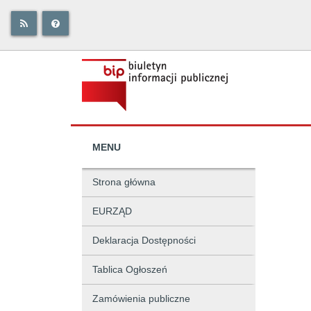
MENU
Strona główna
EURZĄD
Deklaracja Dostępności
Tablica Ogłoszeń
Zamówienia publiczne