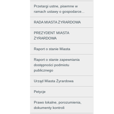
Przetargi ustne, pisemne w
ramach ustawy o gospodarce...
RADA MIASTA ŻYRARDOWA
PREZYDENT MIASTA
ŻYRARDOWA
Raport o stanie Miasta
Raport o stanie zapewniania
dostępności podmiotu
publicznego
Urząd Miasta Żyrardowa
Petycje
Prawo lokalne, porozumienia,
dokumenty kontroli