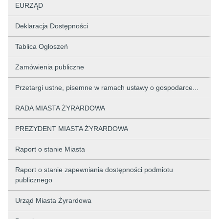
EURZĄD
Deklaracja Dostępności
Tablica Ogłoszeń
Zamówienia publiczne
Przetargi ustne, pisemne w ramach ustawy o gospodarce...
RADA MIASTA ŻYRARDOWA
PREZYDENT MIASTA ŻYRARDOWA
Raport o stanie Miasta
Raport o stanie zapewniania dostępności podmiotu
publicznego
Urząd Miasta Żyrardowa