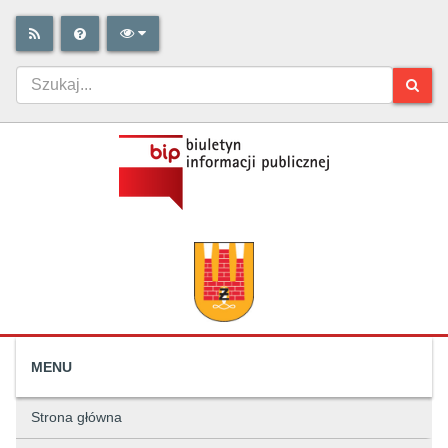
MENU
Strona główna