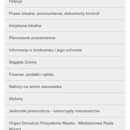
Petycje
Prawo lokalne, porozumienia, dokumenty kontroli
Inicjatywa lokalna
Planowanie przestrzenne
Informacje o środowisku i jego ochronie
Majątek Gminy
Finanse, podatki i opłaty
Nabory na wolne stanowiska
Wybory
Jednostki pomocnicze - samorządy mieszkańców
Organ Doradczy Prezydenta Miasta - Młodzieżowa Rada
Miasta