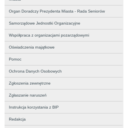
Organ Doradczy Prezydenta Miasta - Rada Seniorów
Samorządowe Jednostki Organizacyjne
Współpraca z organizacjami pozarządowymi
Oświadczenia majątkowe
Pomoc
Ochrona Danych Osobowych
Zgłoszenia zewnętrzne
Zgłaszanie naruszeń
Instrukcja korzystania z BIP
Redakcja