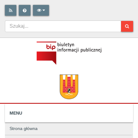
MENU
Strona główna