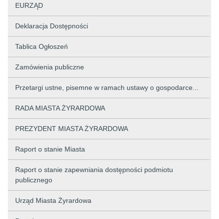
EURZĄD
Deklaracja Dostępności
Tablica Ogłoszeń
Zamówienia publiczne
Przetargi ustne, pisemne w ramach ustawy o gospodarce...
RADA MIASTA ŻYRARDOWA
PREZYDENT MIASTA ŻYRARDOWA
Raport o stanie Miasta
Raport o stanie zapewniania dostępności podmiotu
publicznego
Urząd Miasta Żyrardowa