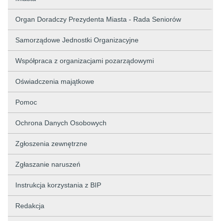
Organ Doradczy Prezydenta Miasta - Rada Seniorów
Samorządowe Jednostki Organizacyjne
Współpraca z organizacjami pozarządowymi
Oświadczenia majątkowe
Pomoc
Ochrona Danych Osobowych
Zgłoszenia zewnętrzne
Zgłaszanie naruszeń
Instrukcja korzystania z BIP
Redakcja