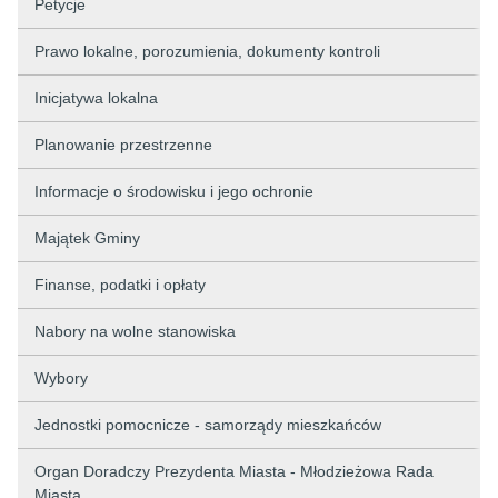
Petycje
Prawo lokalne, porozumienia, dokumenty kontroli
Inicjatywa lokalna
Planowanie przestrzenne
Informacje o środowisku i jego ochronie
Majątek Gminy
Finanse, podatki i opłaty
Nabory na wolne stanowiska
Wybory
Jednostki pomocnicze - samorządy mieszkańców
Organ Doradczy Prezydenta Miasta - Młodzieżowa Rada
Miasta