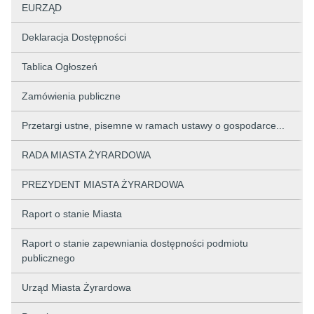
EURZĄD
Deklaracja Dostępności
Tablica Ogłoszeń
Zamówienia publiczne
Przetargi ustne, pisemne w ramach ustawy o gospodarce...
RADA MIASTA ŻYRARDOWA
PREZYDENT MIASTA ŻYRARDOWA
Raport o stanie Miasta
Raport o stanie zapewniania dostępności podmiotu
publicznego
Urząd Miasta Żyrardowa