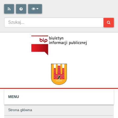
MENU
Strona główna