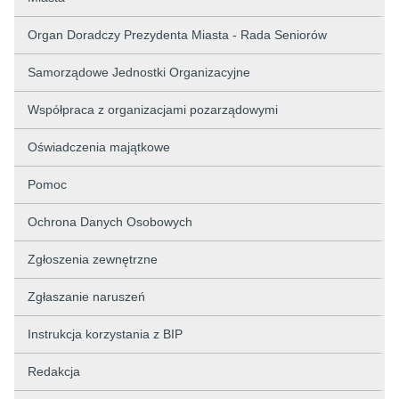
Organ Doradczy Prezydenta Miasta - Rada Seniorów
Samorządowe Jednostki Organizacyjne
Współpraca z organizacjami pozarządowymi
Oświadczenia majątkowe
Pomoc
Ochrona Danych Osobowych
Zgłoszenia zewnętrzne
Zgłaszanie naruszeń
Instrukcja korzystania z BIP
Redakcja