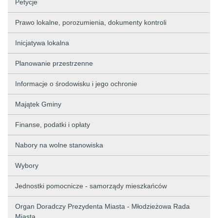
Petycje
Prawo lokalne, porozumienia, dokumenty kontroli
Inicjatywa lokalna
Planowanie przestrzenne
Informacje o środowisku i jego ochronie
Majątek Gminy
Finanse, podatki i opłaty
Nabory na wolne stanowiska
Wybory
Jednostki pomocnicze - samorządy mieszkańców
Organ Doradczy Prezydenta Miasta - Młodzieżowa Rada
Miasta