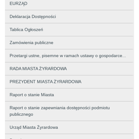
EURZĄD
Deklaracja Dostępności
Tablica Ogłoszeń
Zamówienia publiczne
Przetargi ustne, pisemne w ramach ustawy o gospodarce...
RADA MIASTA ŻYRARDOWA
PREZYDENT MIASTA ŻYRARDOWA
Raport o stanie Miasta
Raport o stanie zapewniania dostępności podmiotu
publicznego
Urząd Miasta Żyrardowa