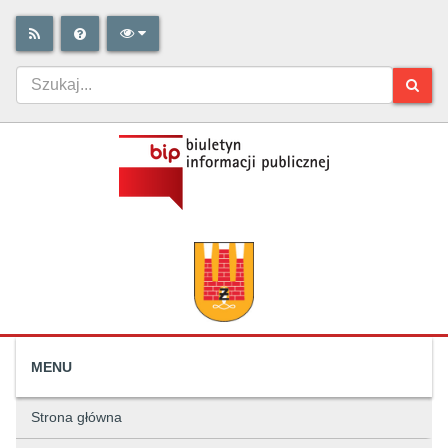
MENU
Strona główna