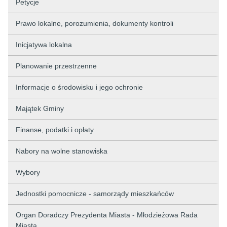
Petycje
Prawo lokalne, porozumienia, dokumenty kontroli
Inicjatywa lokalna
Planowanie przestrzenne
Informacje o środowisku i jego ochronie
Majątek Gminy
Finanse, podatki i opłaty
Nabory na wolne stanowiska
Wybory
Jednostki pomocnicze - samorządy mieszkańców
Organ Doradczy Prezydenta Miasta - Młodzieżowa Rada
Miasta