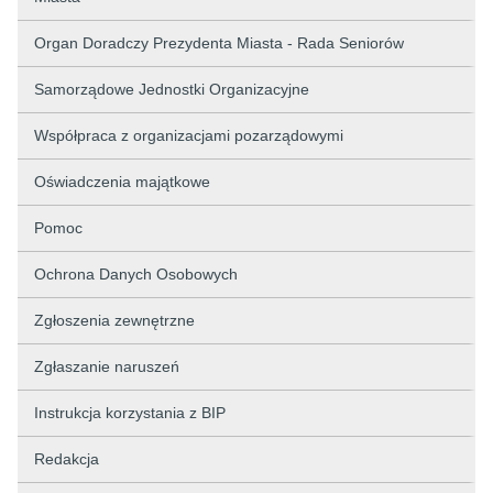
Organ Doradczy Prezydenta Miasta - Rada Seniorów
Samorządowe Jednostki Organizacyjne
Współpraca z organizacjami pozarządowymi
Oświadczenia majątkowe
Pomoc
Ochrona Danych Osobowych
Zgłoszenia zewnętrzne
Zgłaszanie naruszeń
Instrukcja korzystania z BIP
Redakcja