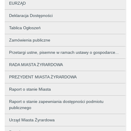
EURZĄD
Deklaracja Dostępności
Tablica Ogłoszeń
Zamówienia publiczne
Przetargi ustne, pisemne w ramach ustawy o gospodarce...
RADA MIASTA ŻYRARDOWA
PREZYDENT MIASTA ŻYRARDOWA
Raport o stanie Miasta
Raport o stanie zapewniania dostępności podmiotu
publicznego
Urząd Miasta Żyrardowa