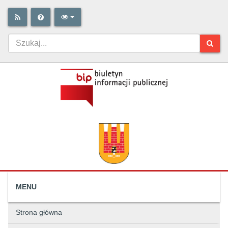
MENU
Strona główna