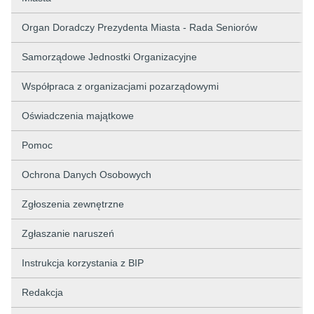
Organ Doradczy Prezydenta Miasta - Rada Seniorów
Samorządowe Jednostki Organizacyjne
Współpraca z organizacjami pozarządowymi
Oświadczenia majątkowe
Pomoc
Ochrona Danych Osobowych
Zgłoszenia zewnętrzne
Zgłaszanie naruszeń
Instrukcja korzystania z BIP
Redakcja