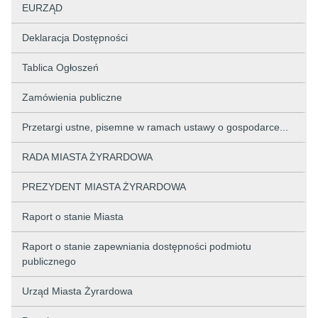
EURZĄD
Deklaracja Dostępności
Tablica Ogłoszeń
Zamówienia publiczne
Przetargi ustne, pisemne w ramach ustawy o gospodarce...
RADA MIASTA ŻYRARDOWA
PREZYDENT MIASTA ŻYRARDOWA
Raport o stanie Miasta
Raport o stanie zapewniania dostępności podmiotu
publicznego
Urząd Miasta Żyrardowa