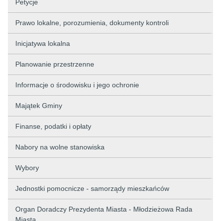
Petycje
Prawo lokalne, porozumienia, dokumenty kontroli
Inicjatywa lokalna
Planowanie przestrzenne
Informacje o środowisku i jego ochronie
Majątek Gminy
Finanse, podatki i opłaty
Nabory na wolne stanowiska
Wybory
Jednostki pomocnicze - samorządy mieszkańców
Organ Doradczy Prezydenta Miasta - Młodzieżowa Rada
Miasta