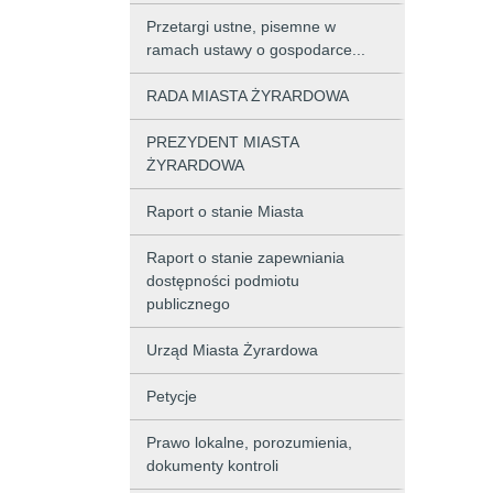
Przetargi ustne, pisemne w
ramach ustawy o gospodarce...
RADA MIASTA ŻYRARDOWA
PREZYDENT MIASTA
ŻYRARDOWA
Raport o stanie Miasta
Raport o stanie zapewniania
dostępności podmiotu
publicznego
Urząd Miasta Żyrardowa
Petycje
Prawo lokalne, porozumienia,
dokumenty kontroli