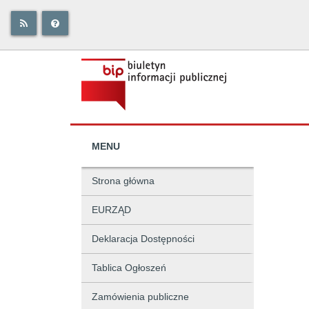
MENU
Strona główna
EURZĄD
Deklaracja Dostępności
Tablica Ogłoszeń
Zamówienia publiczne