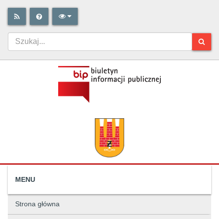
MENU
Strona główna