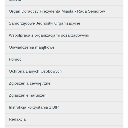
Organ Doradczy Prezydenta Miasta - Rada Seniorów
Samorządowe Jednostki Organizacyjne
Współpraca z organizacjami pozarządowymi
Oświadczenia majątkowe
Pomoc
Ochrona Danych Osobowych
Zgłoszenia zewnętrzne
Zgłaszanie naruszeń
Instrukcja korzystania z BIP
Redakcja