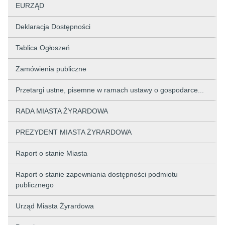
EURZĄD
Deklaracja Dostępności
Tablica Ogłoszeń
Zamówienia publiczne
Przetargi ustne, pisemne w ramach ustawy o gospodarce...
RADA MIASTA ŻYRARDOWA
PREZYDENT MIASTA ŻYRARDOWA
Raport o stanie Miasta
Raport o stanie zapewniania dostępności podmiotu
publicznego
Urząd Miasta Żyrardowa