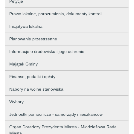
Petycje
Prawo lokalne, porozumienia, dokumenty kontroli
Inicjatywa lokalna
Planowanie przestrzenne
Informacje o środowisku i jego ochronie
Majątek Gminy
Finanse, podatki i opłaty
Nabory na wolne stanowiska
Wybory
Jednostki pomocnicze - samorządy mieszkańców
Organ Doradczy Prezydenta Miasta - Młodzieżowa Rada
Miasta