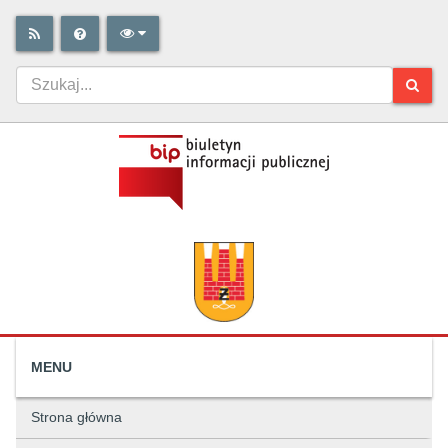
MENU
Strona główna