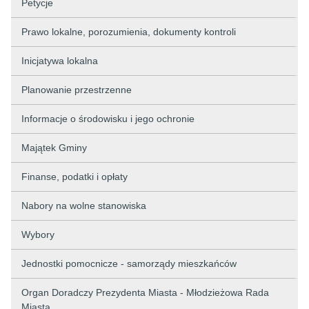
Petycje
Prawo lokalne, porozumienia, dokumenty kontroli
Inicjatywa lokalna
Planowanie przestrzenne
Informacje o środowisku i jego ochronie
Majątek Gminy
Finanse, podatki i opłaty
Nabory na wolne stanowiska
Wybory
Jednostki pomocnicze - samorządy mieszkańców
Organ Doradczy Prezydenta Miasta - Młodzieżowa Rada
Miasta