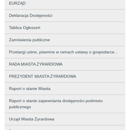
EURZĄD
Deklaracja Dostępności
Tablica Ogłoszeń
Zamówienia publiczne
Przetargi ustne, pisemne w ramach ustawy o gospodarce...
RADA MIASTA ŻYRARDOWA
PREZYDENT MIASTA ŻYRARDOWA
Raport o stanie Miasta
Raport o stanie zapewniania dostępności podmiotu
publicznego
Urząd Miasta Żyrardowa