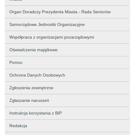
Organ Doradczy Prezydenta Miasta - Rada Seniorów
Samorządowe Jednostki Organizacyjne
Współpraca z organizacjami pozarządowymi
Oświadczenia majątkowe
Pomoc
Ochrona Danych Osobowych
Zgłoszenia zewnętrzne
Zgłaszanie naruszeń
Instrukcja korzystania z BIP
Redakcja