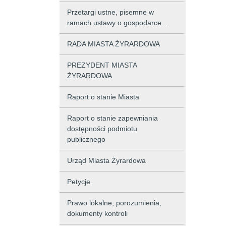
Przetargi ustne, pisemne w
ramach ustawy o gospodarce...
RADA MIASTA ŻYRARDOWA
PREZYDENT MIASTA
ŻYRARDOWA
Raport o stanie Miasta
Raport o stanie zapewniania
dostępności podmiotu
publicznego
Urząd Miasta Żyrardowa
Petycje
Prawo lokalne, porozumienia,
dokumenty kontroli