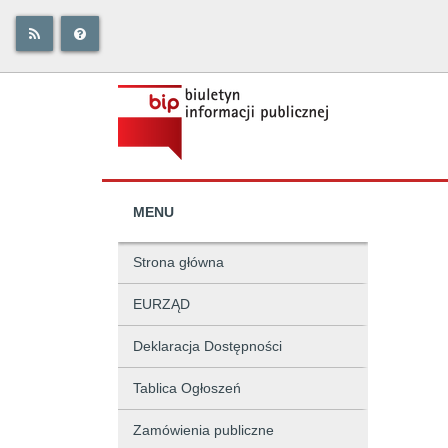
MENU
Strona główna
EURZĄD
Deklaracja Dostępności
Tablica Ogłoszeń
Zamówienia publiczne