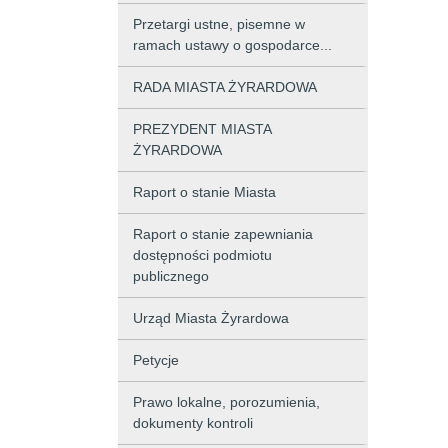
Przetargi ustne, pisemne w
ramach ustawy o gospodarce...
RADA MIASTA ŻYRARDOWA
PREZYDENT MIASTA
ŻYRARDOWA
Raport o stanie Miasta
Raport o stanie zapewniania
dostępności podmiotu
publicznego
Urząd Miasta Żyrardowa
Petycje
Prawo lokalne, porozumienia,
dokumenty kontroli