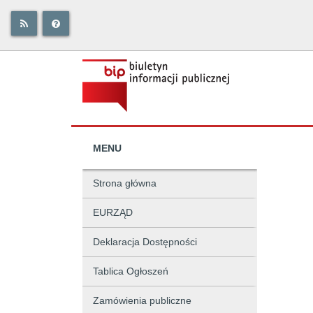
MENU
Strona główna
EURZĄD
Deklaracja Dostępności
Tablica Ogłoszeń
Zamówienia publiczne