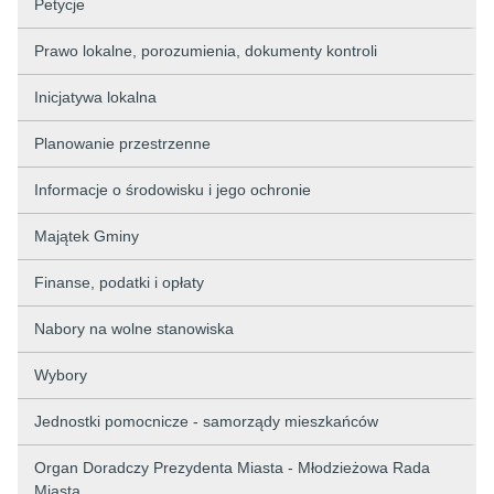
Petycje
Prawo lokalne, porozumienia, dokumenty kontroli
Inicjatywa lokalna
Planowanie przestrzenne
Informacje o środowisku i jego ochronie
Majątek Gminy
Finanse, podatki i opłaty
Nabory na wolne stanowiska
Wybory
Jednostki pomocnicze - samorządy mieszkańców
Organ Doradczy Prezydenta Miasta - Młodzieżowa Rada
Miasta