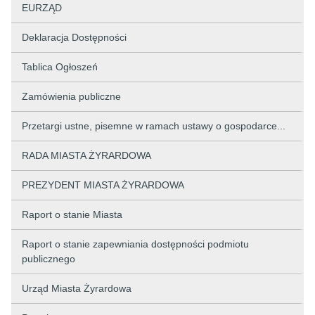
EURZĄD
Deklaracja Dostępności
Tablica Ogłoszeń
Zamówienia publiczne
Przetargi ustne, pisemne w ramach ustawy o gospodarce...
RADA MIASTA ŻYRARDOWA
PREZYDENT MIASTA ŻYRARDOWA
Raport o stanie Miasta
Raport o stanie zapewniania dostępności podmiotu
publicznego
Urząd Miasta Żyrardowa