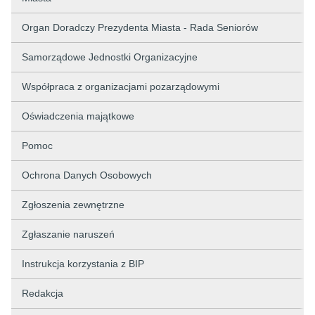
Organ Doradczy Prezydenta Miasta - Rada Seniorów
Samorządowe Jednostki Organizacyjne
Współpraca z organizacjami pozarządowymi
Oświadczenia majątkowe
Pomoc
Ochrona Danych Osobowych
Zgłoszenia zewnętrzne
Zgłaszanie naruszeń
Instrukcja korzystania z BIP
Redakcja