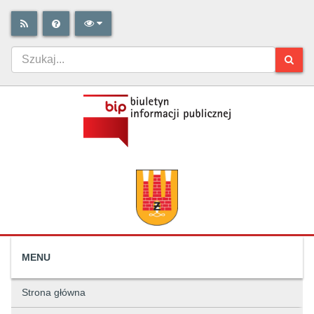
MENU
Strona główna