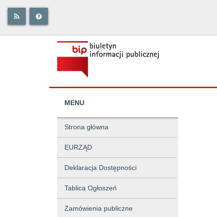
MENU
Strona główna
EURZĄD
Deklaracja Dostępności
Tablica Ogłoszeń
Zamówienia publiczne