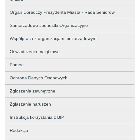
Organ Doradczy Prezydenta Miasta - Rada Seniorów
Samorządowe Jednostki Organizacyjne
Współpraca z organizacjami pozarządowymi
Oświadczenia majątkowe
Pomoc
Ochrona Danych Osobowych
Zgłoszenia zewnętrzne
Zgłaszanie naruszeń
Instrukcja korzystania z BIP
Redakcja