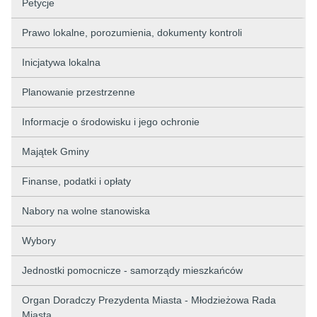
Petycje
Prawo lokalne, porozumienia, dokumenty kontroli
Inicjatywa lokalna
Planowanie przestrzenne
Informacje o środowisku i jego ochronie
Majątek Gminy
Finanse, podatki i opłaty
Nabory na wolne stanowiska
Wybory
Jednostki pomocnicze - samorządy mieszkańców
Organ Doradczy Prezydenta Miasta - Młodzieżowa Rada
Miasta