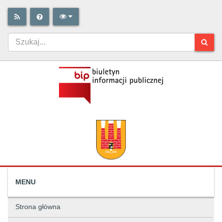
MENU
Strona główna