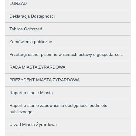
EURZĄD
Deklaracja Dostępności
Tablica Ogłoszeń
Zamówienia publiczne
Przetargi ustne, pisemne w ramach ustawy o gospodarce...
RADA MIASTA ŻYRARDOWA
PREZYDENT MIASTA ŻYRARDOWA
Raport o stanie Miasta
Raport o stanie zapewniania dostępności podmiotu
publicznego
Urząd Miasta Żyrardowa