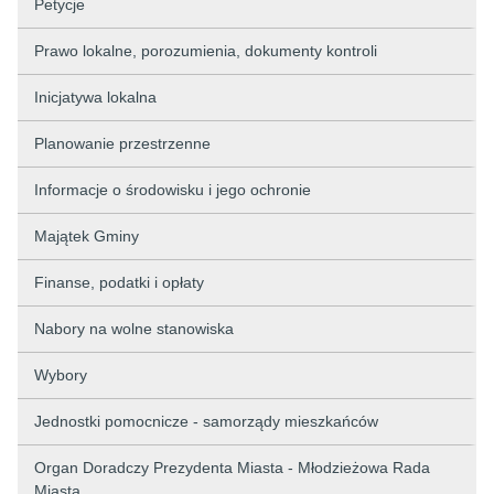
Petycje
Prawo lokalne, porozumienia, dokumenty kontroli
Inicjatywa lokalna
Planowanie przestrzenne
Informacje o środowisku i jego ochronie
Majątek Gminy
Finanse, podatki i opłaty
Nabory na wolne stanowiska
Wybory
Jednostki pomocnicze - samorządy mieszkańców
Organ Doradczy Prezydenta Miasta - Młodzieżowa Rada
Miasta