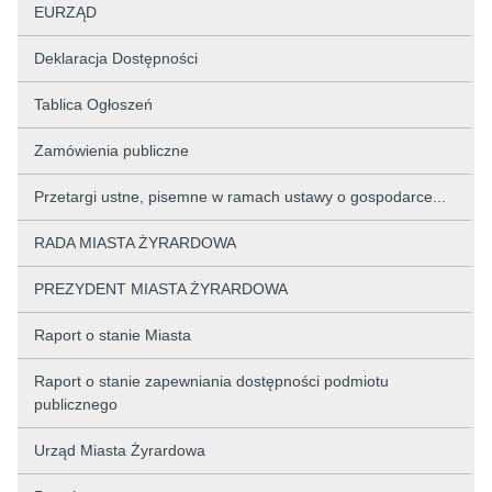
EURZĄD
Deklaracja Dostępności
Tablica Ogłoszeń
Zamówienia publiczne
Przetargi ustne, pisemne w ramach ustawy o gospodarce...
RADA MIASTA ŻYRARDOWA
PREZYDENT MIASTA ŻYRARDOWA
Raport o stanie Miasta
Raport o stanie zapewniania dostępności podmiotu
publicznego
Urząd Miasta Żyrardowa