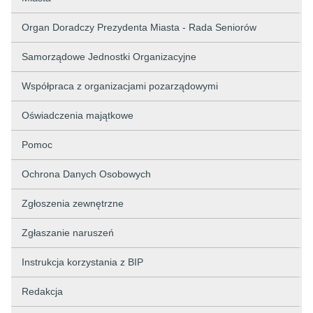
Organ Doradczy Prezydenta Miasta - Rada Seniorów
Samorządowe Jednostki Organizacyjne
Współpraca z organizacjami pozarządowymi
Oświadczenia majątkowe
Pomoc
Ochrona Danych Osobowych
Zgłoszenia zewnętrzne
Zgłaszanie naruszeń
Instrukcja korzystania z BIP
Redakcja