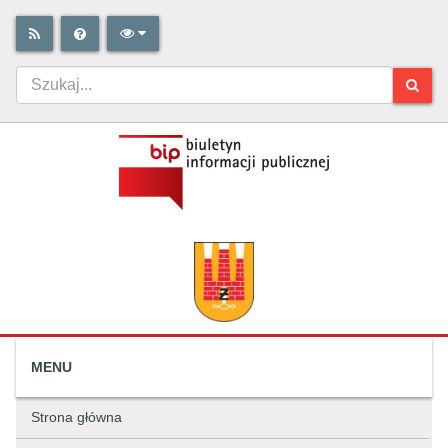
MENU
Strona główna