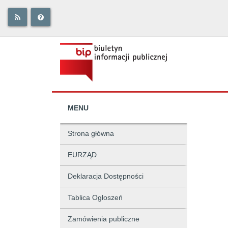
MENU
Strona główna
EURZĄD
Deklaracja Dostępności
Tablica Ogłoszeń
Zamówienia publiczne