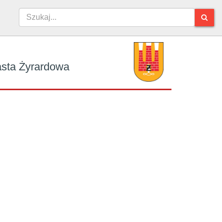
iasta Żyrardowa