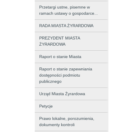
Przetargi ustne, pisemne w
ramach ustawy o gospodarce...
RADA MIASTA ŻYRARDOWA
PREZYDENT MIASTA
ŻYRARDOWA
Raport o stanie Miasta
Raport o stanie zapewniania
dostępności podmiotu
publicznego
Urząd Miasta Żyrardowa
Petycje
Prawo lokalne, porozumienia,
dokumenty kontroli