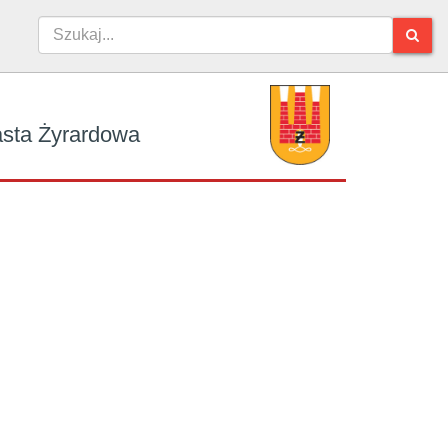
iasta Żyrardowa