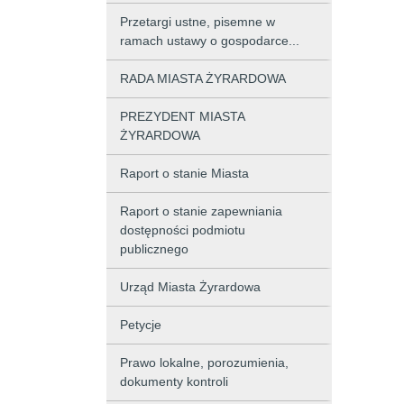
Przetargi ustne, pisemne w
ramach ustawy o gospodarce...
RADA MIASTA ŻYRARDOWA
PREZYDENT MIASTA
ŻYRARDOWA
Raport o stanie Miasta
Raport o stanie zapewniania
dostępności podmiotu
publicznego
Urząd Miasta Żyrardowa
Petycje
Prawo lokalne, porozumienia,
dokumenty kontroli