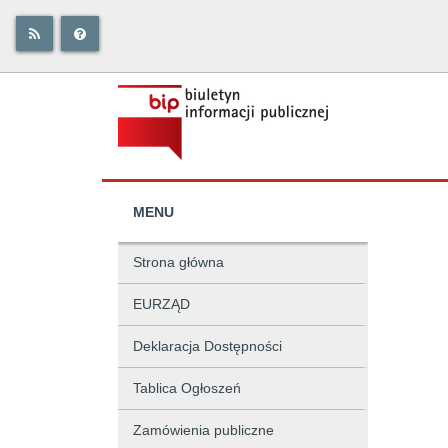
MENU
Strona główna
EURZĄD
Deklaracja Dostępności
Tablica Ogłoszeń
Zamówienia publiczne