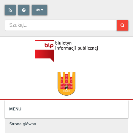
MENU
Strona główna