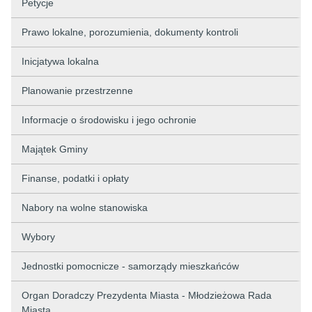
Petycje
Prawo lokalne, porozumienia, dokumenty kontroli
Inicjatywa lokalna
Planowanie przestrzenne
Informacje o środowisku i jego ochronie
Majątek Gminy
Finanse, podatki i opłaty
Nabory na wolne stanowiska
Wybory
Jednostki pomocnicze - samorządy mieszkańców
Organ Doradczy Prezydenta Miasta - Młodzieżowa Rada
Miasta