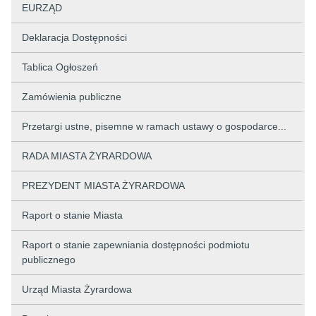
EURZĄD
Deklaracja Dostępności
Tablica Ogłoszeń
Zamówienia publiczne
Przetargi ustne, pisemne w ramach ustawy o gospodarce...
RADA MIASTA ŻYRARDOWA
PREZYDENT MIASTA ŻYRARDOWA
Raport o stanie Miasta
Raport o stanie zapewniania dostępności podmiotu
publicznego
Urząd Miasta Żyrardowa