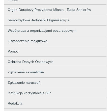
Organ Doradczy Prezydenta Miasta - Rada Seniorów
Samorządowe Jednostki Organizacyjne
Współpraca z organizacjami pozarządowymi
Oświadczenia majątkowe
Pomoc
Ochrona Danych Osobowych
Zgłoszenia zewnętrzne
Zgłaszanie naruszeń
Instrukcja korzystania z BIP
Redakcja