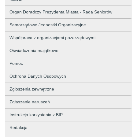
Organ Doradczy Prezydenta Miasta - Rada Seniorów
Samorządowe Jednostki Organizacyjne
Współpraca z organizacjami pozarządowymi
Oświadczenia majątkowe
Pomoc
Ochrona Danych Osobowych
Zgłoszenia zewnętrzne
Zgłaszanie naruszeń
Instrukcja korzystania z BIP
Redakcja