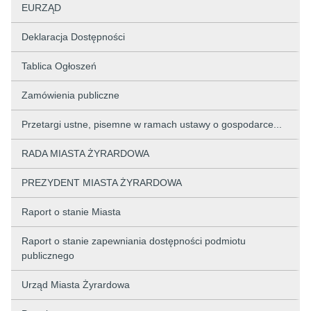
EURZĄD
Deklaracja Dostępności
Tablica Ogłoszeń
Zamówienia publiczne
Przetargi ustne, pisemne w ramach ustawy o gospodarce...
RADA MIASTA ŻYRARDOWA
PREZYDENT MIASTA ŻYRARDOWA
Raport o stanie Miasta
Raport o stanie zapewniania dostępności podmiotu
publicznego
Urząd Miasta Żyrardowa