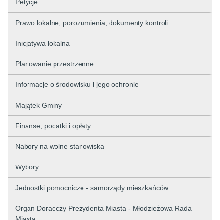
Petycje
Prawo lokalne, porozumienia, dokumenty kontroli
Inicjatywa lokalna
Planowanie przestrzenne
Informacje o środowisku i jego ochronie
Majątek Gminy
Finanse, podatki i opłaty
Nabory na wolne stanowiska
Wybory
Jednostki pomocnicze - samorządy mieszkańców
Organ Doradczy Prezydenta Miasta - Młodzieżowa Rada
Miasta