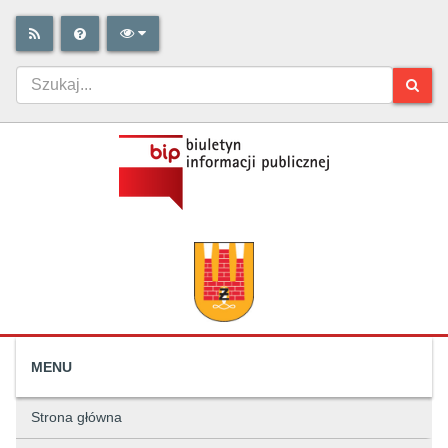
MENU
Strona główna