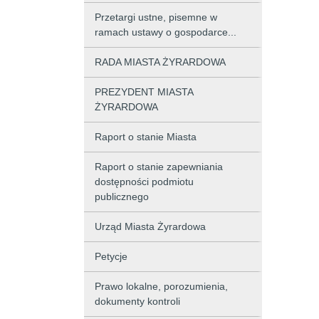
Przetargi ustne, pisemne w
ramach ustawy o gospodarce...
RADA MIASTA ŻYRARDOWA
PREZYDENT MIASTA
ŻYRARDOWA
Raport o stanie Miasta
Raport o stanie zapewniania
dostępności podmiotu
publicznego
Urząd Miasta Żyrardowa
Petycje
Prawo lokalne, porozumienia,
dokumenty kontroli