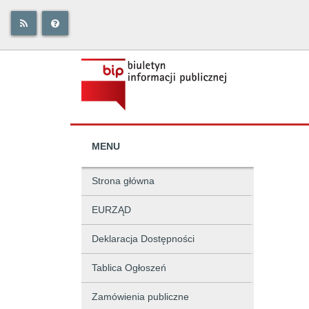
MENU
Strona główna
EURZĄD
Deklaracja Dostępności
Tablica Ogłoszeń
Zamówienia publiczne