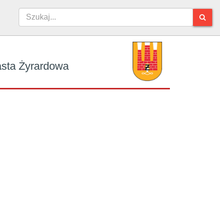
iasta Żyrardowa