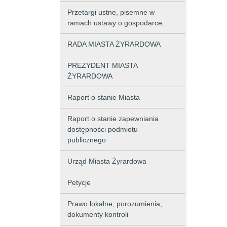
Przetargi ustne, pisemne w
ramach ustawy o gospodarce...
RADA MIASTA ŻYRARDOWA
PREZYDENT MIASTA
ŻYRARDOWA
Raport o stanie Miasta
Raport o stanie zapewniania
dostępności podmiotu
publicznego
Urząd Miasta Żyrardowa
Petycje
Prawo lokalne, porozumienia,
dokumenty kontroli