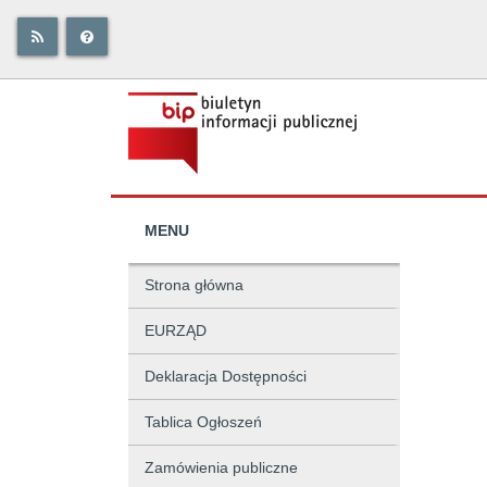
MENU
Strona główna
EURZĄD
Deklaracja Dostępności
Tablica Ogłoszeń
Zamówienia publiczne