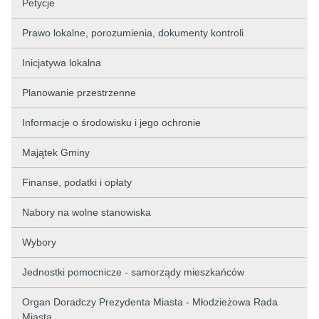
Petycje
Prawo lokalne, porozumienia, dokumenty kontroli
Inicjatywa lokalna
Planowanie przestrzenne
Informacje o środowisku i jego ochronie
Majątek Gminy
Finanse, podatki i opłaty
Nabory na wolne stanowiska
Wybory
Jednostki pomocnicze - samorządy mieszkańców
Organ Doradczy Prezydenta Miasta - Młodzieżowa Rada
Miasta