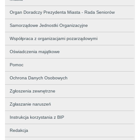
Organ Doradczy Prezydenta Miasta - Rada Seniorów
Samorządowe Jednostki Organizacyjne
Współpraca z organizacjami pozarządowymi
Oświadczenia majątkowe
Pomoc
Ochrona Danych Osobowych
Zgłoszenia zewnętrzne
Zgłaszanie naruszeń
Instrukcja korzystania z BIP
Redakcja