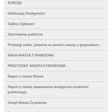
EURZĄD
Deklaracja Dostępności
Tablica Ogłoszeń
Zamówienia publiczne
Przetargi ustne, pisemne w ramach ustawy o gospodarce...
RADA MIASTA ŻYRARDOWA
PREZYDENT MIASTA ŻYRARDOWA
Raport o stanie Miasta
Raport o stanie zapewniania dostępności podmiotu
publicznego
Urząd Miasta Żyrardowa