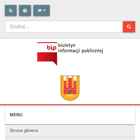
MENU
Strona główna