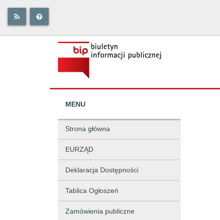
MENU
Strona główna
EURZĄD
Deklaracja Dostępności
Tablica Ogłoszeń
Zamówienia publiczne