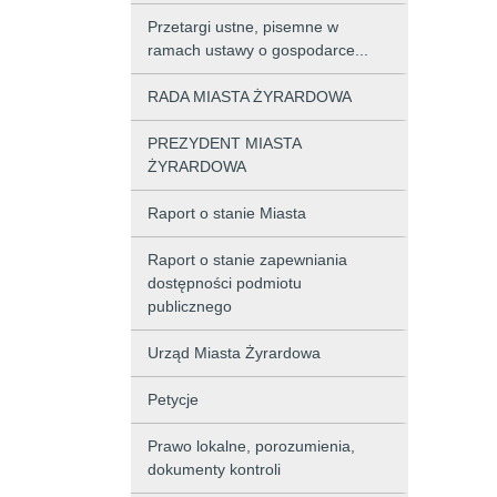
Przetargi ustne, pisemne w
ramach ustawy o gospodarce...
RADA MIASTA ŻYRARDOWA
PREZYDENT MIASTA
ŻYRARDOWA
Raport o stanie Miasta
Raport o stanie zapewniania
dostępności podmiotu
publicznego
Urząd Miasta Żyrardowa
Petycje
Prawo lokalne, porozumienia,
dokumenty kontroli